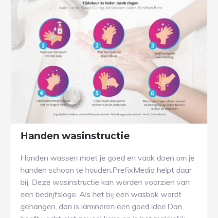
Handen wasinstructie
Handen wassen moet je goed en vaak doen om je
handen schoon te houden.PrefixMedia helpt daar
bij. Deze wasinstructie kan worden voorzien van
een bedrijfslogo. Als het bij een wasbak wordt
gehangen, dan is lamineren een goed idee.Dan