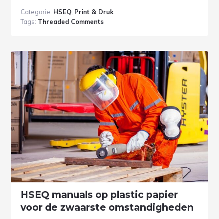
Categorie:
HSEQ
,
Print & Druk
Tags:
Threaded Comments
HSEQ manuals op plastic papier
voor de zwaarste omstandigheden