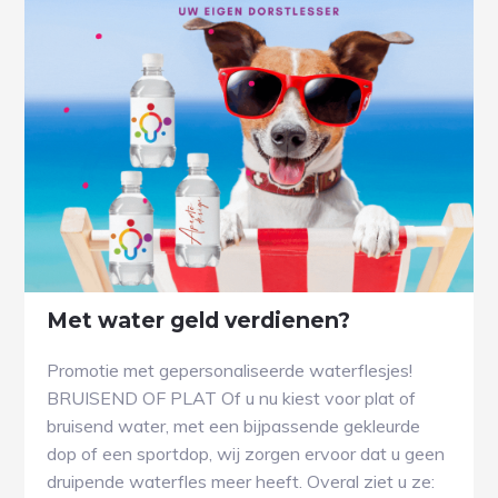
Met water geld verdienen?
Promotie met gepersonaliseerde waterflesjes!
BRUISEND OF PLAT Of u nu kiest voor plat of
bruisend water, met een bijpassende gekleurde
dop of een sportdop, wij zorgen ervoor dat u geen
druipende waterfles meer heeft. Overal ziet u ze: