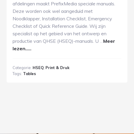
afdelingen maakt PrefixMedia speciale manuals.
Deze worden ook wel aangeduid met
Noodklapper, Installation Checklist, Emergency
Checklist of Quick Reference Guide. Wij zijn
specialist op het gebied van het ontwerp en
productie van QHSE (HSEQ)-manuals. U …
Meer
lezen.....
Categorie:
HSEQ
,
Print & Druk
Tags:
Tables