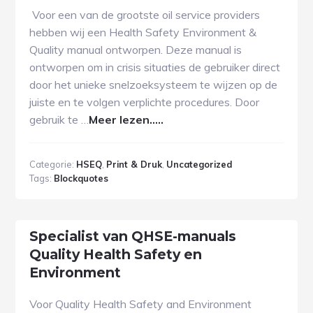
Voor een van de grootste oil service providers
hebben wij een Health Safety Environment &
Quality manual ontworpen. Deze manual is
ontworpen om in crisis situaties de gebruiker direct
door het unieke snelzoeksysteem te wijzen op de
juiste en te volgen verplichte procedures. Door
gebruik te …
Meer lezen.....
Categorie:
HSEQ
,
Print & Druk
,
Uncategorized
Tags:
Blockquotes
Specialist van QHSE-manuals
Quality Health Safety en
Environment
Voor Quality Health Safety and Environment